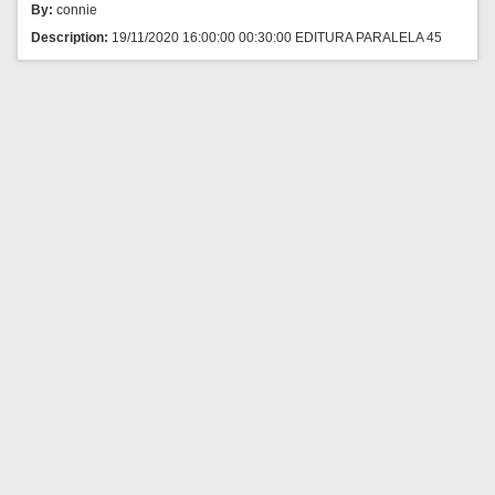
By:
connie
Description:
19/11/2020 16:00:00 00:30:00 EDITURA PARALELA 45